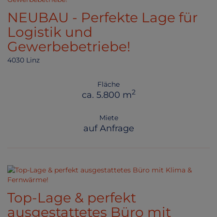
NEUBAU - Perfekte Lage für
Logistik und
Gewerbebetriebe!
4030 Linz
Fläche
2
ca. 5.800 m
Miete
auf Anfrage
Top-Lage & perfekt
ausgestattetes Büro mit