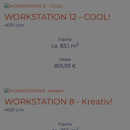
WORKSTATION 12 - COOL!
4020 Linz
Fläche
2
ca. 83,1 m
Miete
855,93 €
WORKSTATION 8 - Kreativ!
4020 Linz
Fläche
2