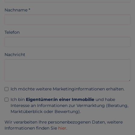
Nachname
Telefon
Nachricht
Ich möchte weitere Marketinginformationen erhalten.
Ich bin
Eigentümer:in einer Immobilie
und habe
Interesse an Informationen zur Vermarktung (Beratung,
Marktüberblick oder Bewertung).
Wir verarbeiten Ihre personenbezogenen Daten, weitere
Informationen finden Sie
hier
.