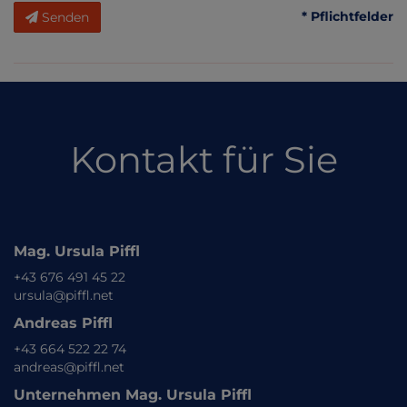
* Pflichtfelder
Senden
Kontakt für Sie
Mag. Ursula Piffl
+43 676 491 45 22
ursula@piffl.net
Andreas Piffl
+43 664 522 22 74
andreas@piffl.net
Unternehmen Mag. Ursula Piffl