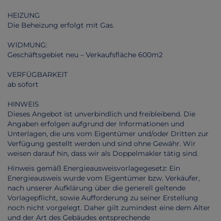
HEIZUNG
Die Beheizung erfolgt mit Gas.
WIDMUNG:
Geschäftsgebiet neu – Verkaufsfläche 600m2
VERFÜGBARKEIT
ab sofort
HINWEIS
Dieses Angebot ist unverbindlich und freibleibend. Die
Angaben erfolgen aufgrund der Informationen und
Unterlagen, die uns vom Eigentümer und/oder Dritten zur
Verfügung gestellt werden und sind ohne Gewähr. Wir
weisen darauf hin, dass wir als Doppelmakler tätig sind.
Hinweis gemäß Energieausweisvorlagegesetz: Ein
Energieausweis wurde vom Eigentümer bzw. Verkäufer,
nach unserer Aufklärung über die generell geltende
Vorlagepflicht, sowie Aufforderung zu seiner Erstellung
noch nicht vorgelegt. Daher gilt zumindest eine dem Alter
und der Art des Gebäudes entsprechende