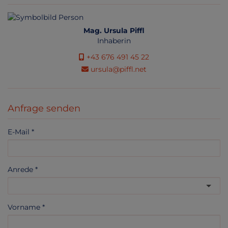
Mag. Ursula Piffl
Inhaberin
+43 676 491 45 22
ursula@piffl.net
Anfrage senden
E-Mail
Anrede
Vorname