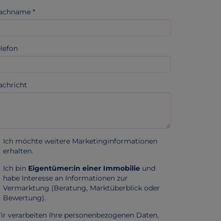
achname
elefon
achricht
Ich möchte weitere Marketinginformationen
erhalten.
Ich bin
Eigentümer:in einer Immobilie
und
habe Interesse an Informationen zur
Vermarktung (Beratung, Marktüberblick oder
Bewertung).
ir verarbeiten Ihre personenbezogenen Daten,