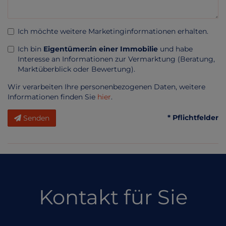
Ich möchte weitere Marketinginformationen erhalten.
Ich bin
Eigentümer:in einer Immobilie
und habe
Interesse an Informationen zur Vermarktung (Beratung,
Marktüberblick oder Bewertung).
Wir verarbeiten Ihre personenbezogenen Daten, weitere
Informationen finden Sie
hier
.
* Pflichtfelder
Senden
Kontakt für Sie