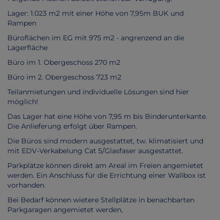
Lager: 1.023 m2 mit einer Höhe von 7,95m BUK und
Rampen
Büroflächen im EG mit 975 m2 - angrenzend an die
Lagerfläche
Büro im 1. Obergeschoss 270 m2
Büro im 2. Obergeschoss 723 m2
Teilanmietungen und individuelle Lösungen sind hier
möglich!
Das Lager hat eine Höhe von 7,95 m bis Binderunterkante.
Die Anlieferung erfolgt über Rampen.
Die Büros sind modern ausgestattet, tw. klimatisiert und
mit EDV-Verkabelung Cat 5/Glasfaser ausgestattet.
Parkplätze können direkt am Areal im Freien angemietet
werden. Ein Anschluss für die Errichtung einer Wallbox ist
vorhanden.
Bei Bedarf können wietere Stellplätze in benachbarten
Parkgaragen angemietet werden,