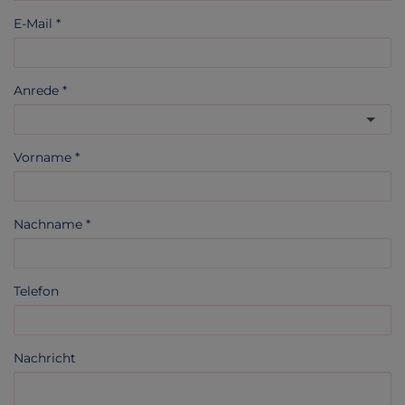
E-Mail
Anrede
Vorname
Nachname
Telefon
Nachricht