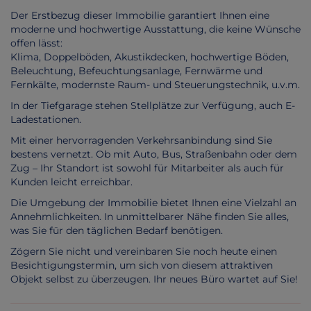
Der Erstbezug dieser Immobilie garantiert Ihnen eine
moderne und hochwertige Ausstattung, die keine Wünsche
offen lässt:
Klima, Doppelböden, Akustikdecken, hochwertige Böden,
Beleuchtung, Befeuchtungsanlage, Fernwärme und
Fernkälte, modernste Raum- und Steuerungstechnik, u.v.m.
In der Tiefgarage stehen Stellplätze zur Verfügung, auch E-
Ladestationen.
Mit einer hervorragenden Verkehrsanbindung sind Sie
bestens vernetzt. Ob mit Auto, Bus, Straßenbahn oder dem
Zug – Ihr Standort ist sowohl für Mitarbeiter als auch für
Kunden leicht erreichbar.
Die Umgebung der Immobilie bietet Ihnen eine Vielzahl an
Annehmlichkeiten. In unmittelbarer Nähe finden Sie alles,
was Sie für den täglichen Bedarf benötigen.
Zögern Sie nicht und vereinbaren Sie noch heute einen
Besichtigungstermin, um sich von diesem attraktiven
Objekt selbst zu überzeugen. Ihr neues Büro wartet auf Sie!