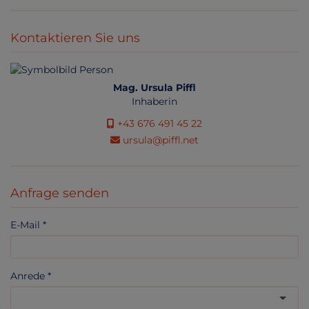
Kontaktieren Sie uns
Mag. Ursula Piffl
Inhaberin
+43 676 491 45 22
ursula@piffl.net
Anfrage senden
E-Mail
Anrede