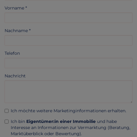
Vorname
Nachname
Telefon
Nachricht
Ich möchte weitere Marketinginformationen erhalten.
Ich bin
Eigentümer:in einer Immobilie
und habe
Interesse an Informationen zur Vermarktung (Beratung,
Marktüberblick oder Bewertung).