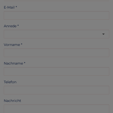
E-Mail
Anrede
Vorname
Nachname
Telefon
Nachricht