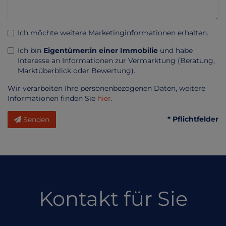
Ich möchte weitere Marketinginformationen erhalten.
Ich bin
Eigentümer:in einer Immobilie
und habe
Interesse an Informationen zur Vermarktung (Beratung,
Marktüberblick oder Bewertung).
Wir verarbeiten Ihre personenbezogenen Daten, weitere
Informationen finden Sie
hier
.
* Pflichtfelder
Senden
Kontakt für Sie