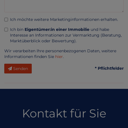
Ich möchte weitere Marketinginformationen erhalten.
Ich bin
Eigentümer:in einer Immobilie
und habe
Interesse an Informationen zur Vermarktung (Beratung,
Marktüberblick oder Bewertung).
Wir verarbeiten Ihre personenbezogenen Daten, weitere
Informationen finden Sie
hier
.
* Pflichtfelder
Senden
Kontakt für Sie