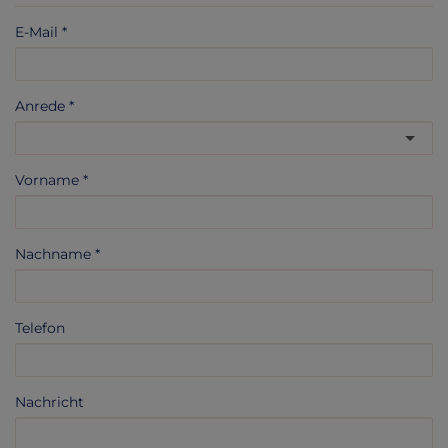
E-Mail
Anrede
Vorname
Nachname
Telefon
Nachricht