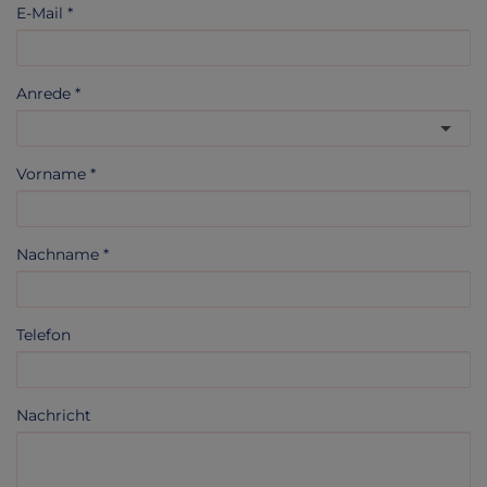
E-Mail
Anrede
Vorname
Nachname
Telefon
Nachricht