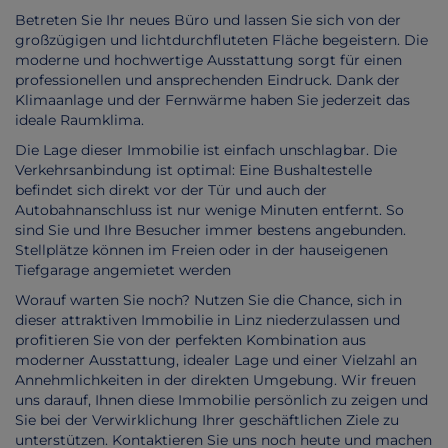
Betreten Sie Ihr neues Büro und lassen Sie sich von der
großzügigen und lichtdurchfluteten Fläche begeistern. Die
moderne und hochwertige Ausstattung sorgt für einen
professionellen und ansprechenden Eindruck. Dank der
Klimaanlage und der Fernwärme haben Sie jederzeit das
ideale Raumklima.
Die Lage dieser Immobilie ist einfach unschlagbar. Die
Verkehrsanbindung ist optimal: Eine Bushaltestelle
befindet sich direkt vor der Tür und auch der
Autobahnanschluss ist nur wenige Minuten entfernt. So
sind Sie und Ihre Besucher immer bestens angebunden.
Stellplätze können im Freien oder in der hauseigenen
Tiefgarage angemietet werden
Worauf warten Sie noch? Nutzen Sie die Chance, sich in
dieser attraktiven Immobilie in Linz niederzulassen und
profitieren Sie von der perfekten Kombination aus
moderner Ausstattung, idealer Lage und einer Vielzahl an
Annehmlichkeiten in der direkten Umgebung. Wir freuen
uns darauf, Ihnen diese Immobilie persönlich zu zeigen und
Sie bei der Verwirklichung Ihrer geschäftlichen Ziele zu
unterstützen. Kontaktieren Sie uns noch heute und machen