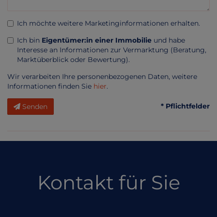
Ich möchte weitere Marketinginformationen erhalten.
Ich bin
Eigentümer:in einer Immobilie
und habe
Interesse an Informationen zur Vermarktung (Beratung,
Marktüberblick oder Bewertung).
Wir verarbeiten Ihre personenbezogenen Daten, weitere
Informationen finden Sie
hier
.
* Pflichtfelder
Senden
Kontakt für Sie