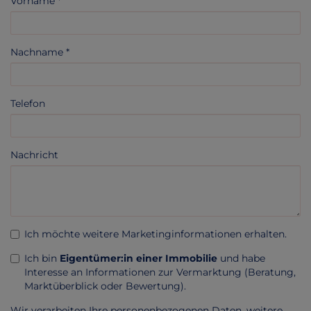
Vorname
Nachname
Telefon
Nachricht
Ich möchte weitere Marketinginformationen erhalten.
Ich bin
Eigentümer:in einer Immobilie
und habe
Interesse an Informationen zur Vermarktung (Beratung,
Marktüberblick oder Bewertung).
Wir verarbeiten Ihre personenbezogenen Daten, weitere