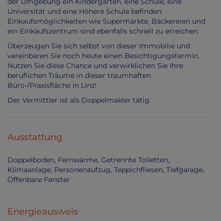
der Umgebung ein Kindergarten, eine Schule, eine
Universität und eine Höhere Schule befinden.
Einkaufsmöglichkeiten wie Supermärkte, Bäckereien und
ein Einkaufszentrum sind ebenfalls schnell zu erreichen.
Überzeugen Sie sich selbst von dieser Immobilie und
vereinbaren Sie noch heute einen Besichtigungstermin.
Nutzen Sie diese Chance und verwirklichen Sie Ihre
beruflichen Träume in dieser traumhaften
Büro-/Praxisfläche in Linz!
Der Vermittler ist als Doppelmakler tätig.
Ausstattung
Doppelboden
Fernwärme
Getrennte Toiletten
Klimaanlage
Personenaufzug
Teppichfliesen
Tiefgarage
Öffenbare Fenster
Energieausweis